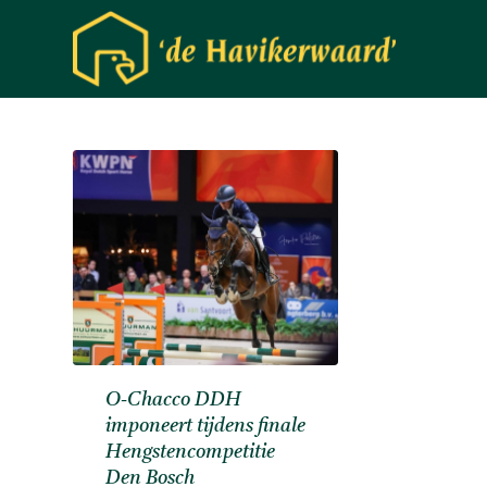
O-Chacco DDH
imponeert tijdens finale
Hengstencompetitie
Den Bosch