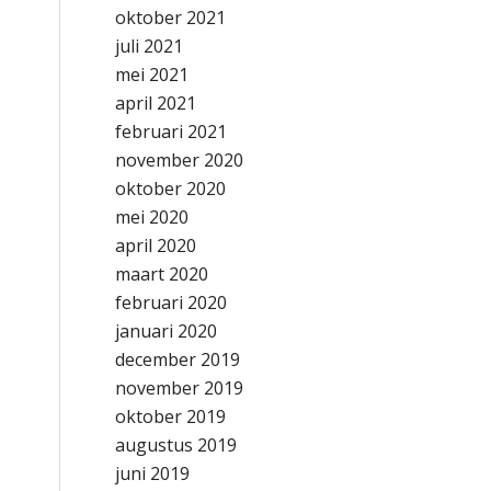
oktober 2021
juli 2021
mei 2021
april 2021
februari 2021
november 2020
oktober 2020
mei 2020
april 2020
maart 2020
februari 2020
januari 2020
december 2019
november 2019
oktober 2019
augustus 2019
juni 2019