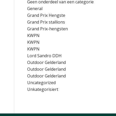
Geen onderdeel van een categorie
General
Grand Prix Hengste
Grand Prix stallions
Grand Prix-hengsten
KWPN
KWPN
KWPN
Lord Sandro DDH
Outdoor Gelderland
Outdoor Gelderland
Outdoor Gelderland
Uncategorized
Unkategorisiert