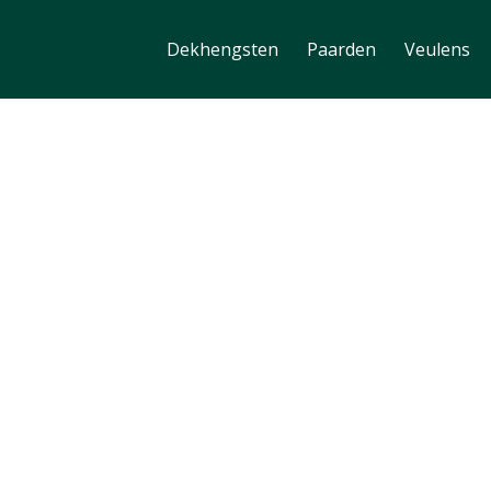
Dekhengsten
Paarden
Veulens