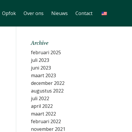
Opfok
Over ons
Nieuws
Contact
Archive
februari 2025
juli 2023
juni 2023
maart 2023
december 2022
augustus 2022
juli 2022
april 2022
maart 2022
februari 2022
november 2021