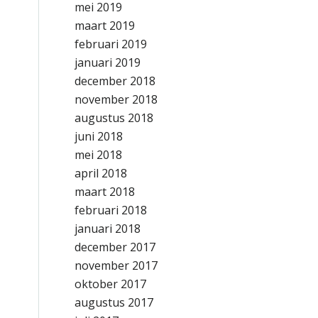
mei 2019
maart 2019
februari 2019
januari 2019
december 2018
november 2018
augustus 2018
juni 2018
mei 2018
april 2018
maart 2018
februari 2018
januari 2018
december 2017
november 2017
oktober 2017
augustus 2017