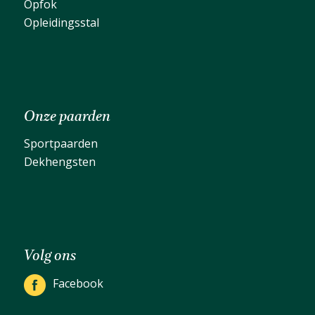
Opfok
Opleidingsstal
Onze paarden
Sportpaarden
Dekhengsten
Volg ons
Facebook