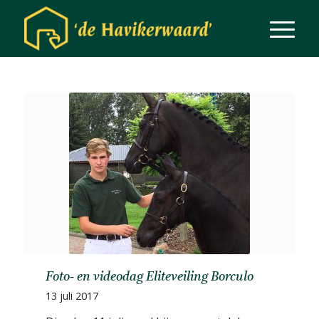
Foto- en videodag Eliteveiling Borculo
13 juli 2017