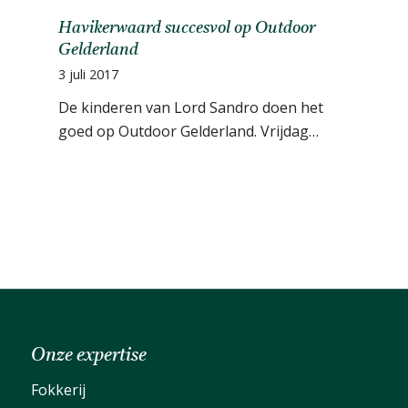
Havikerwaard succesvol op Outdoor
Gelderland
3 juli 2017
De kinderen van Lord Sandro doen het
goed op Outdoor Gelderland. Vrijdag…
Onze expertise
Fokkerij