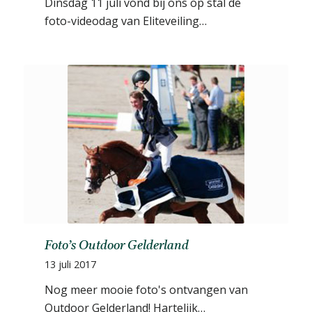
Dinsdag 11 juli vond bij ons op stal de
foto-videodag van Eliteveiling…
Foto’s Outdoor Gelderland
13 juli 2017
Nog meer mooie foto's ontvangen van
Outdoor Gelderland! Hartelijk…