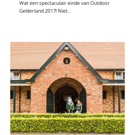
Wat een spectaculair einde van Outdoor
Gelderland 2017! Niet…