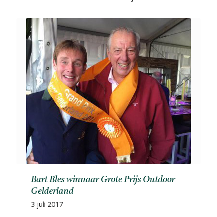
Bart Bles winnaar Grote Prijs Outdoor
Gelderland
3 juli 2017