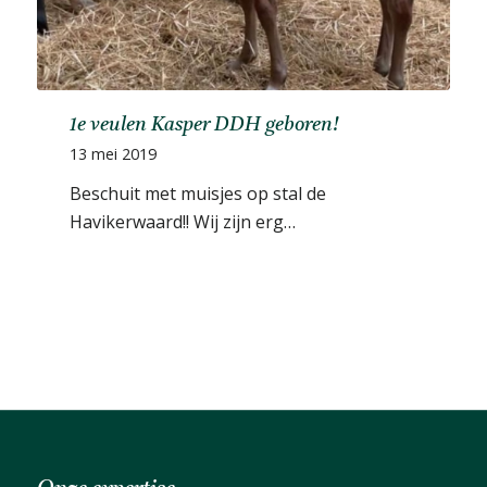
1e veulen Kasper DDH geboren!
13 mei 2019
Beschuit met muisjes op stal de
Havikerwaard!! Wij zijn erg…