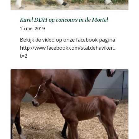
Karel DDH op concours in de Mortel
15 mei 2019
Bekijk de video op onze facebook pagina
http://www.facebook.com/stal.dehavikerwaard/vid
t=2