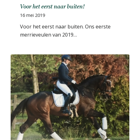
Voor het eerst naar buiten!
16 mei 2019
Voor het eerst naar buiten. Ons eerste
merrieveulen van 2019…