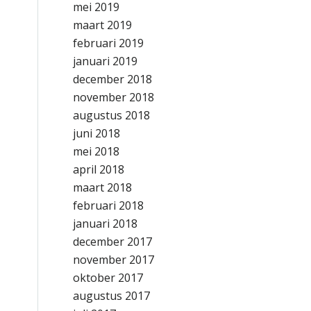
mei 2019
maart 2019
februari 2019
januari 2019
december 2018
november 2018
augustus 2018
juni 2018
mei 2018
april 2018
maart 2018
februari 2018
januari 2018
december 2017
november 2017
oktober 2017
augustus 2017