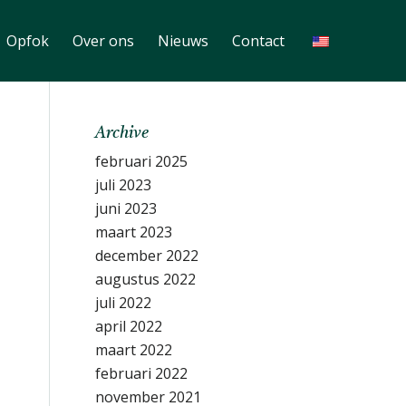
Opfok
Over ons
Nieuws
Contact
Archive
februari 2025
juli 2023
juni 2023
maart 2023
december 2022
augustus 2022
juli 2022
april 2022
maart 2022
februari 2022
november 2021