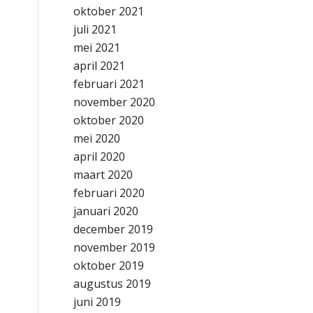
oktober 2021
juli 2021
mei 2021
april 2021
februari 2021
november 2020
oktober 2020
mei 2020
april 2020
maart 2020
februari 2020
januari 2020
december 2019
november 2019
oktober 2019
augustus 2019
juni 2019