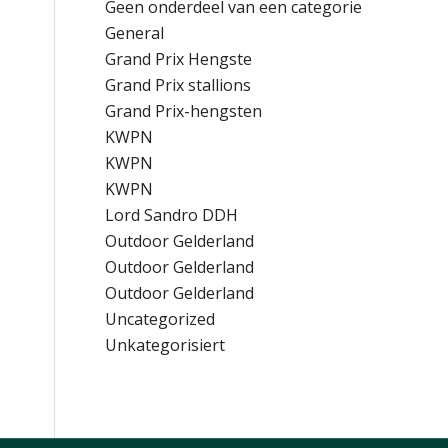
Geen onderdeel van een categorie
General
Grand Prix Hengste
Grand Prix stallions
Grand Prix-hengsten
KWPN
KWPN
KWPN
Lord Sandro DDH
Outdoor Gelderland
Outdoor Gelderland
Outdoor Gelderland
Uncategorized
Unkategorisiert