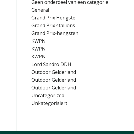
Geen onderdeel van een categorie
General
Grand Prix Hengste
Grand Prix stallions
Grand Prix-hengsten
KWPN
KWPN
KWPN
Lord Sandro DDH
Outdoor Gelderland
Outdoor Gelderland
Outdoor Gelderland
Uncategorized
Unkategorisiert