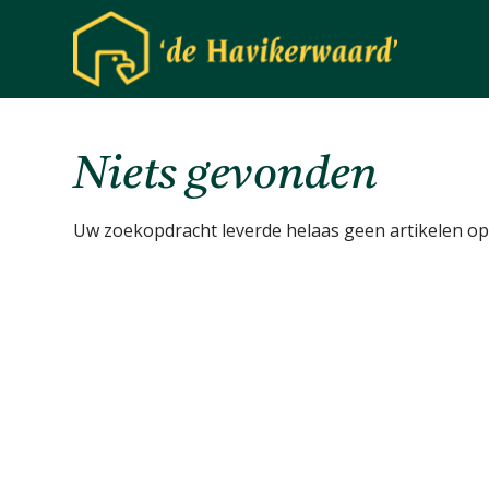
Niets gevonden
Uw zoekopdracht leverde helaas geen artikelen op