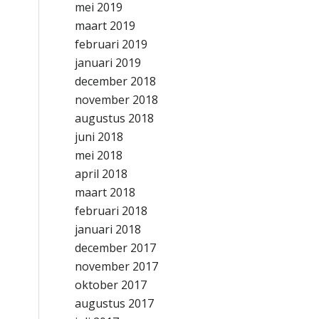
mei 2019
maart 2019
februari 2019
januari 2019
december 2018
november 2018
augustus 2018
juni 2018
mei 2018
april 2018
maart 2018
februari 2018
januari 2018
december 2017
november 2017
oktober 2017
augustus 2017