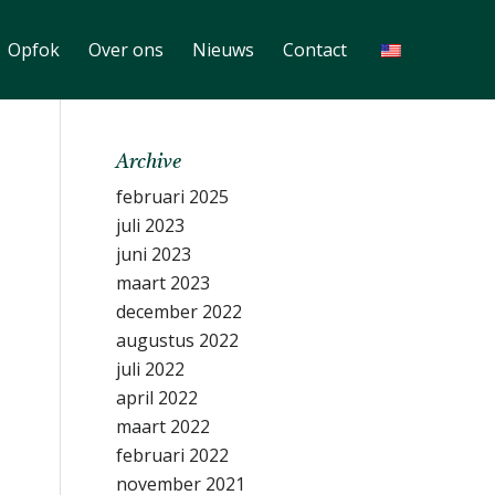
Opfok
Over ons
Nieuws
Contact
Archive
februari 2025
juli 2023
juni 2023
maart 2023
december 2022
augustus 2022
juli 2022
april 2022
maart 2022
februari 2022
november 2021