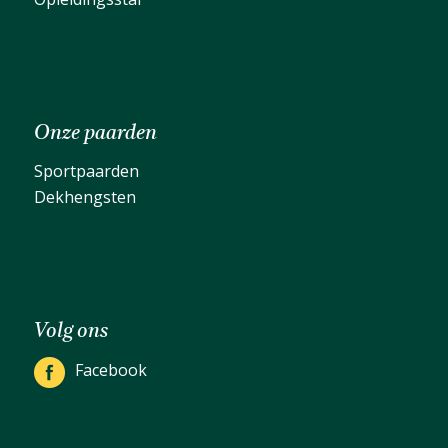
Onze paarden
Sportpaarden
Dekhengsten
Volg ons
Facebook