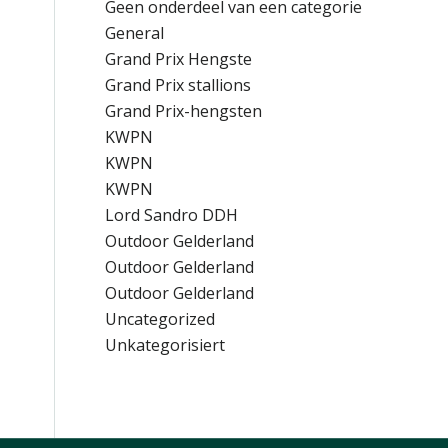
Geen onderdeel van een categorie
General
Grand Prix Hengste
Grand Prix stallions
Grand Prix-hengsten
KWPN
KWPN
KWPN
Lord Sandro DDH
Outdoor Gelderland
Outdoor Gelderland
Outdoor Gelderland
Uncategorized
Unkategorisiert