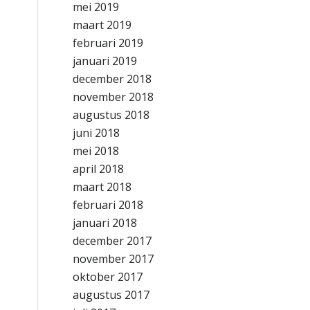
mei 2019
maart 2019
februari 2019
januari 2019
december 2018
november 2018
augustus 2018
juni 2018
mei 2018
april 2018
maart 2018
februari 2018
januari 2018
december 2017
november 2017
oktober 2017
augustus 2017