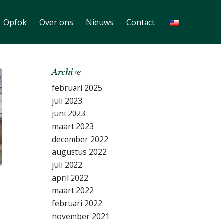
Opfok
Over ons
Nieuws
Contact
Archive
februari 2025
juli 2023
juni 2023
maart 2023
december 2022
augustus 2022
juli 2022
april 2022
maart 2022
februari 2022
november 2021