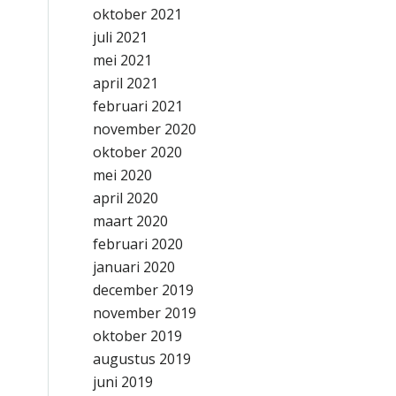
oktober 2021
juli 2021
mei 2021
april 2021
februari 2021
november 2020
oktober 2020
mei 2020
april 2020
maart 2020
februari 2020
januari 2020
december 2019
november 2019
oktober 2019
augustus 2019
juni 2019