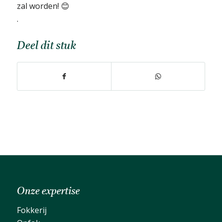
zal worden!
.
Deel dit stuk
Onze expertise
Fokkerij