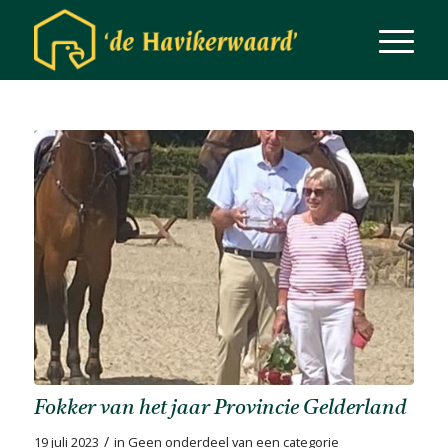
Fokker van het jaar Provincie Gelderland
/
19 juli 2023
in
Geen onderdeel van een categorie