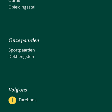
Opfok
Opleidingsstal
Onze paarden
Sportpaarden
Dekhengsten
Volg ons
Facebook