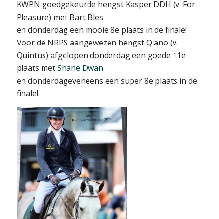
KWPN goedgekeurde hengst Kasper DDH (v. For
Pleasure) met Bart Bles
en donderdag een mooie 8e plaats in de finale!
Voor de NRPS aangewezen hengst Qlano (v.
Quintus) afgelopen donderdag een goede 11e
plaats met
Shane Dwan
en donderdageveneens een super 8e plaats in de
finale!