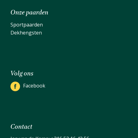
Onze paarden
Sportpaarden
Dekhengsten
Volg ons
Facebook
Contact