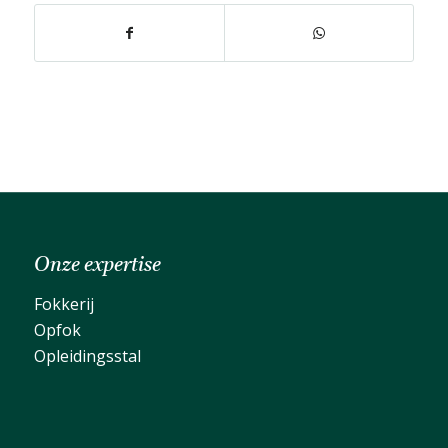
Onze expertise
Fokkerij
Opfok
Opleidingsstal