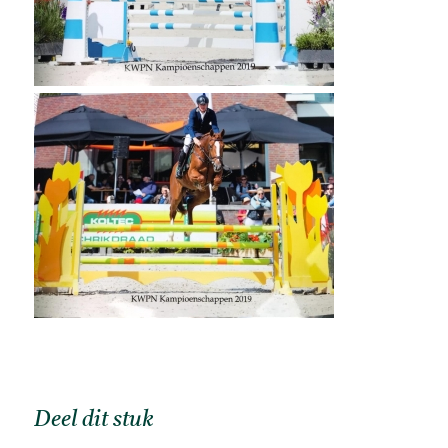
Deel dit stuk