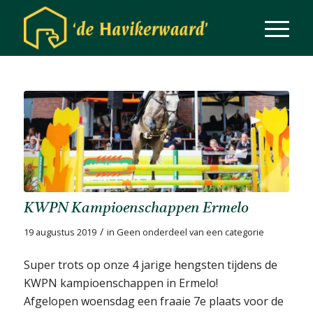
KWPN Kampioenschappen Ermelo
/
19 augustus 2019
in
Geen onderdeel van een categorie
Super trots op onze 4 jarige hengsten tijdens de
KWPN kampioenschappen in Ermelo!
Afgelopen woensdag een fraaie 7e plaats voor de