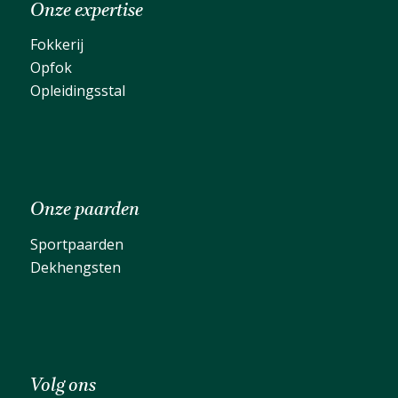
Onze expertise
Fokkerij
Opfok
Opleidingsstal
Onze paarden
Sportpaarden
Dekhengsten
Volg ons