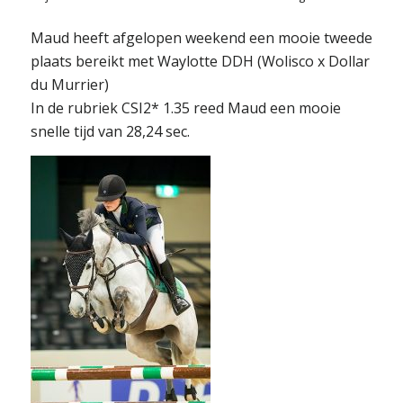
Maud heeft afgelopen weekend een mooie tweede
plaats bereikt met Waylotte DDH (Wolisco x Dollar
du Murrier)
In de rubriek CSI2* 1.35 reed Maud een mooie
snelle tijd van 28,24 sec.