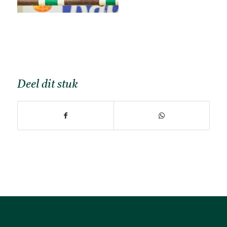
Deel dit stuk