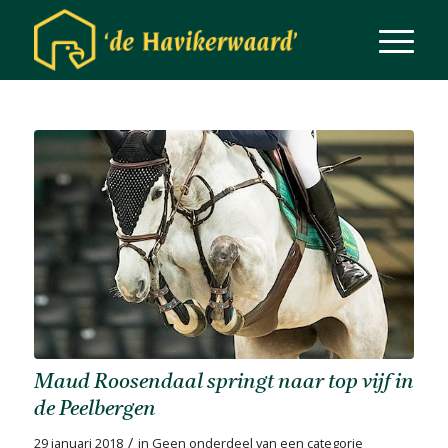
Maud Roosendaal springt naar top vijf in
de Peelbergen
/
29 januari 2018
in
Geen onderdeel van een categorie