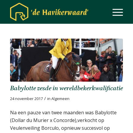
Babylotte zesde in wereldbekerkwalificatie
/
24 november 2017
in
Algemeen
Na een pauze van twee maanden was Babylotte
(Dollar du Murier x Concorde),verkocht op
Veulenveiling Borculo, opnieuw succesvol op