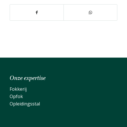
Onze expertise
Fokkerij
Opfok
Opleidingsstal