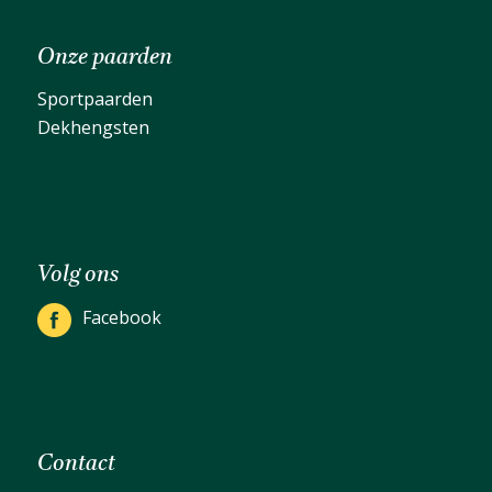
Onze paarden
Sportpaarden
Dekhengsten
Volg ons
Facebook
Contact