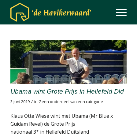
Ubama wint Grote Prijs in Hellefeld Dld
/
3 juni 2019
in
Geen onderdeel van een categorie
Klaus Otte Wiese wint met Ubama (Mr Blue x
Guidam Revel) de Grote Prijs
nationaal 3* in Hellefeld Duitsland