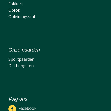
Fokkerij
Opfok
Opleidingsstal
Onze paarden
Sportpaarden
Dekhengsten
Volg ons
Facebook