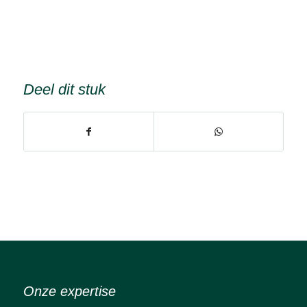
Deel dit stuk
Onze expertise