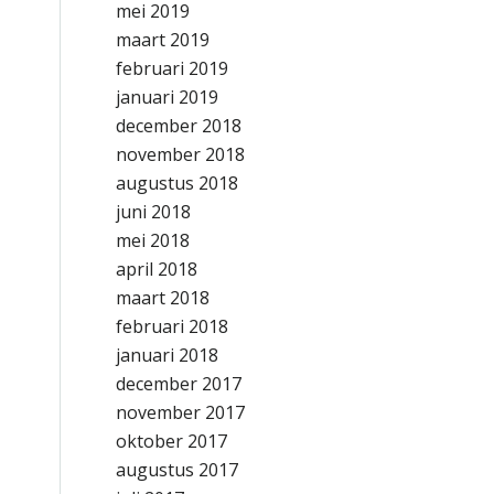
mei 2019
maart 2019
februari 2019
januari 2019
december 2018
november 2018
augustus 2018
juni 2018
mei 2018
april 2018
maart 2018
februari 2018
januari 2018
december 2017
november 2017
oktober 2017
augustus 2017