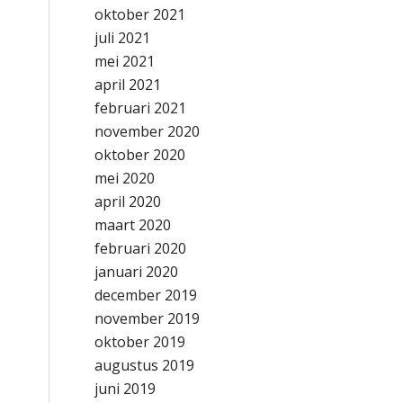
oktober 2021
juli 2021
mei 2021
april 2021
februari 2021
november 2020
oktober 2020
mei 2020
april 2020
maart 2020
februari 2020
januari 2020
december 2019
november 2019
oktober 2019
augustus 2019
juni 2019