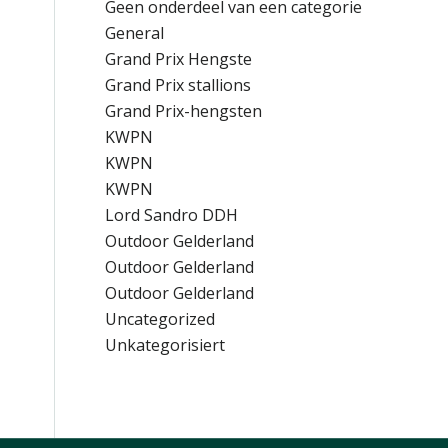
Geen onderdeel van een categorie
General
Grand Prix Hengste
Grand Prix stallions
Grand Prix-hengsten
KWPN
KWPN
KWPN
Lord Sandro DDH
Outdoor Gelderland
Outdoor Gelderland
Outdoor Gelderland
Uncategorized
Unkategorisiert