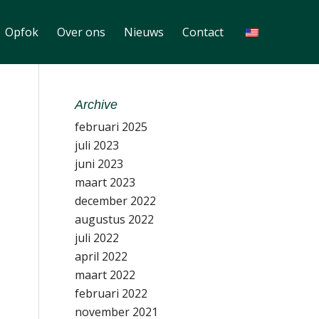
Opfok
Over ons
Nieuws
Contact
Archive
februari 2025
juli 2023
juni 2023
maart 2023
december 2022
augustus 2022
juli 2022
april 2022
maart 2022
februari 2022
november 2021