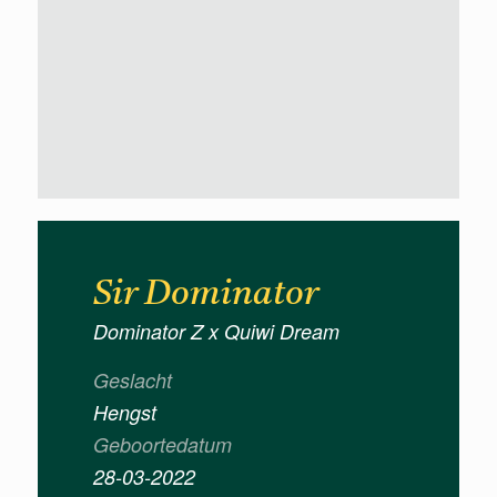
Sir Dominator
Dominator Z x Quiwi Dream
Geslacht
Hengst
Geboortedatum
28-03-2022