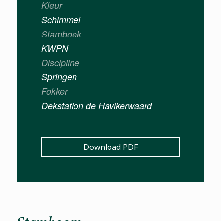
Kleur
Schimmel
Stamboek
KWPN
Discipline
Springen
Fokker
Dekstation de Havikerwaard
Download PDF