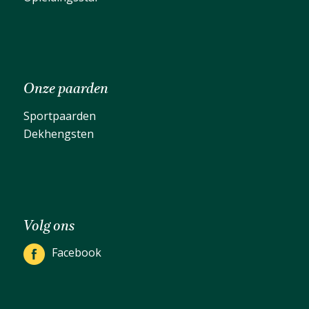
Onze paarden
Sportpaarden
Dekhengsten
Volg ons
Facebook