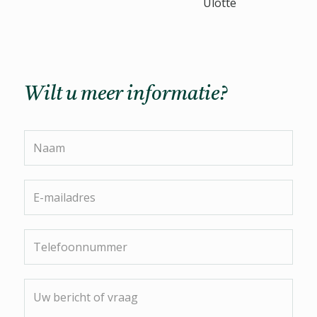
Ulotte
Wilt u meer informatie?