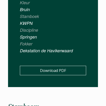
Kleur
Bruin
Stamboek
KWPN
Discipline
Springen
Fokker
Dekstation de Havikerwaard
Download PDF