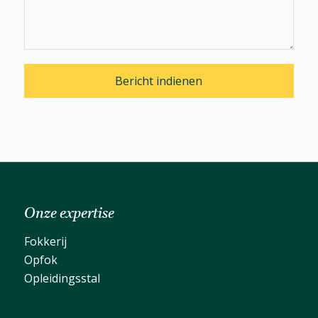
Onze expertise
Fokkerij
Opfok
Opleidingsstal