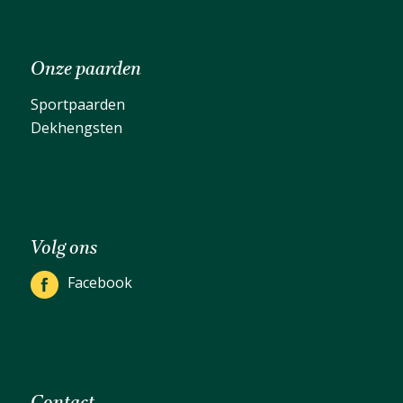
Onze paarden
Sportpaarden
Dekhengsten
Volg ons
Facebook