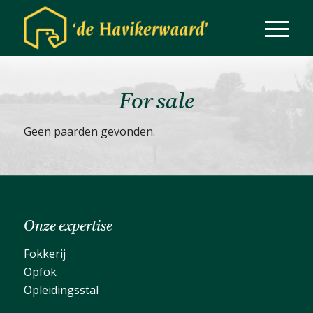
For sale
Geen paarden gevonden.
Onze expertise
Fokkerij
Opfok
Opleidingsstal