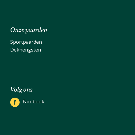
Onze paarden
Sportpaarden
Dekhengsten
Volg ons
Facebook