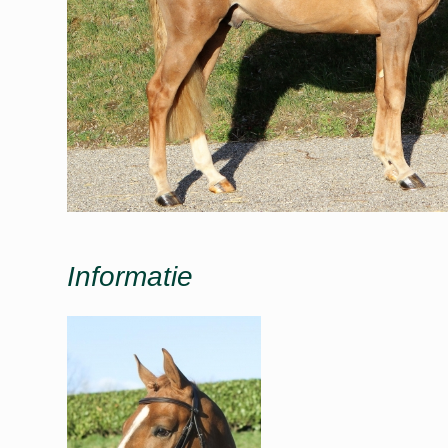
Informatie