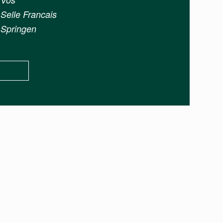
Selle Francais
Springen